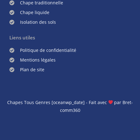
Chape traditionnelle
Chape liquide
Isolation des sols
Liens utiles
Politique de confidentialité
Mentions légales
Plan de site
Chapes Tous Genres [oceanwp_date] - Fait avec
par
Bret-
comm360