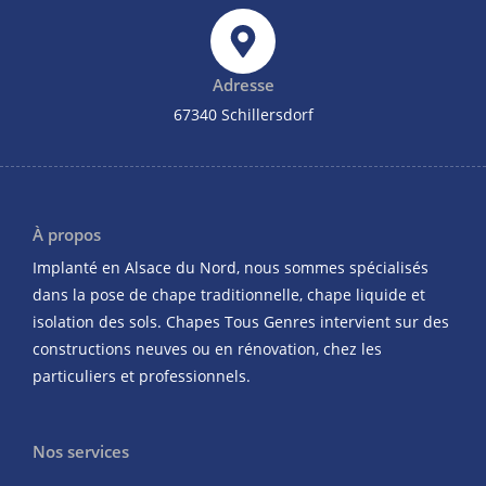
Adresse
67340 Schillersdorf
À propos
Implanté en Alsace du Nord, nous sommes spécialisés
dans la pose de chape traditionnelle, chape liquide et
isolation des sols. Chapes Tous Genres intervient sur des
constructions neuves ou en rénovation, chez les
particuliers et professionnels.
Nos services