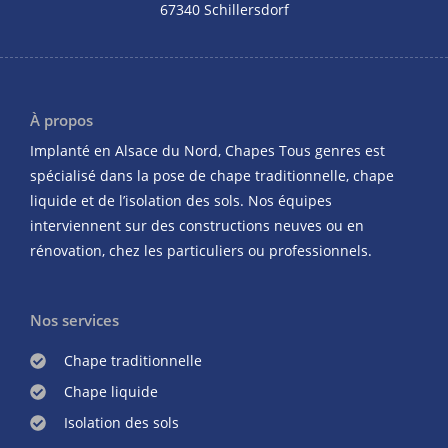
67340 Schillersdorf
À propos
Implanté en Alsace du Nord, Chapes Tous genres est
spécialisé dans la pose de chape traditionnelle, chape
liquide et de l’isolation des sols. Nos équipes
interviennent sur des constructions neuves ou en
rénovation, chez les particuliers ou professionnels.
Nos services
Chape traditionnelle
Chape liquide
Isolation des sols