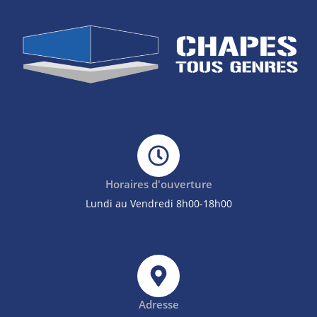
Horaires d'ouverture
Lundi au Vendredi 8h00-18h00
Adresse