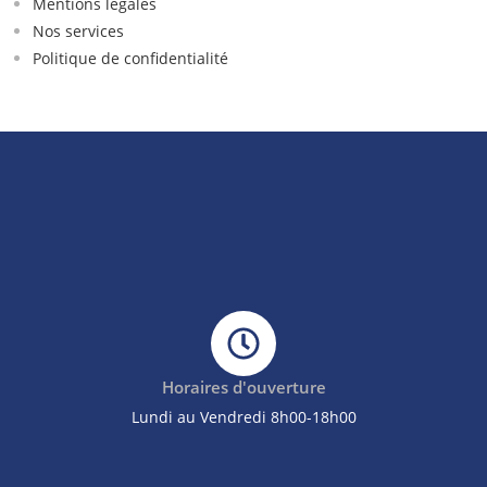
Mentions légales
Nos services
Politique de confidentialité
Horaires d'ouverture
Lundi au Vendredi 8h00-18h00